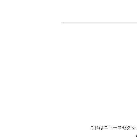
これはニュースセクシ