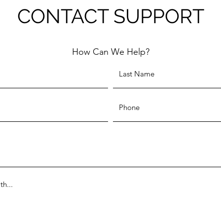
CONTACT SUPPORT
How Can We Help?