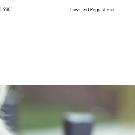
1-9881
Laws and Regulations