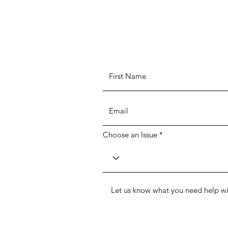
Choose an Issue